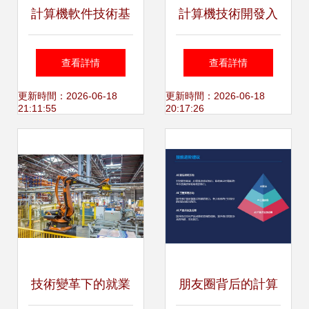
計算機軟件技術基
計算機技術開發入
礎 現代計算機技術
門 構建堅實基礎的
查看詳情
查看詳情
開發的核心教材
四大支柱
更新時間：2026-06-18
更新時間：2026-06-18
21:11:55
20:17:26
技術變革下的就業
朋友圈背后的計算