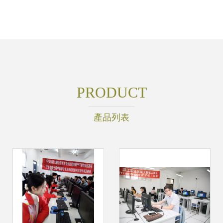
PRODUCT
產品列表