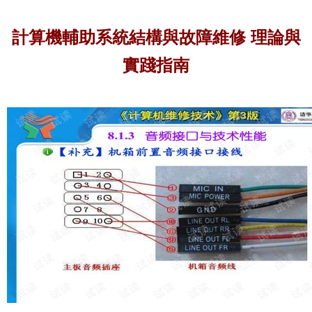
計算機輔助系統結構與故障維修 理論與
實踐指南