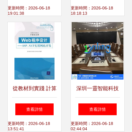
開發的核心引擎
技術開發科目詳解
更新時間：2026-06-18
更新時間：2026-06-18
19:01:38
18:18:13
與學習指南
從教材到實踐 計算
深圳一靈智能科技
機與互聯網技術開
公司 專業提供手動
查看詳情
查看詳情
發的大學教學路徑
液晶屏翻轉器批發
更新時間：2026-06-18
更新時間：2026-06-18
13:51:41
02:44:04